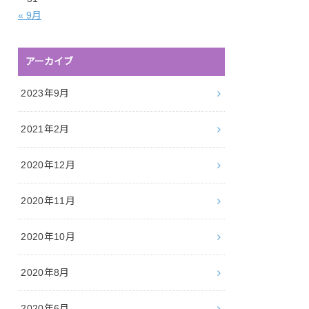
« 9月
アーカイブ
2023年9月
2021年2月
2020年12月
2020年11月
2020年10月
2020年8月
2020年6月