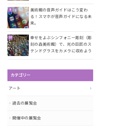
美術館の音声ガイドはこう変わ
る！スマホが音声ガイドになる未
来。
幸せをよぶシンフォニー彫刻（彫
刻の森美術館）で、光の巨匠のス
テンドグラスをカメラに収めよう
カテゴリー
アート
過去の展覧会
開催中の展覧会