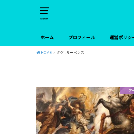
MENU
ホーム
プロフィール
運営ポリシ
HOME
タグ : ルーベンス
ア