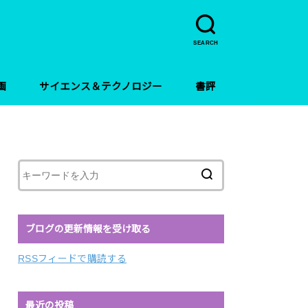
SEARCH
画
サイエンス＆テクノロジー
書評
ブログの更新情報を受け取る
RSSフィードで購読する
最近の投稿