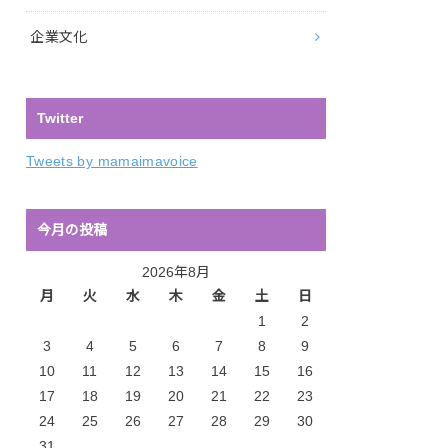
企業文化
Twitter
Tweets by mamaimavoice
今月の投稿
2026年8月
月
火
水
木
金
土
日
1
2
3
4
5
6
7
8
9
10
11
12
13
14
15
16
17
18
19
20
21
22
23
24
25
26
27
28
29
30
31