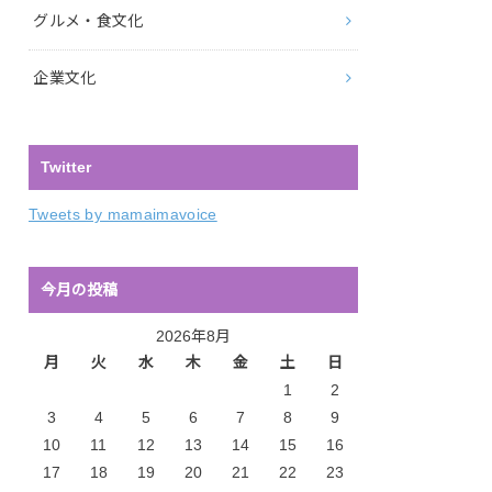
グルメ・食文化
企業文化
Twitter
Tweets by mamaimavoice
今月の投稿
2026年8月
月
火
水
木
金
土
日
1
2
3
4
5
6
7
8
9
10
11
12
13
14
15
16
17
18
19
20
21
22
23