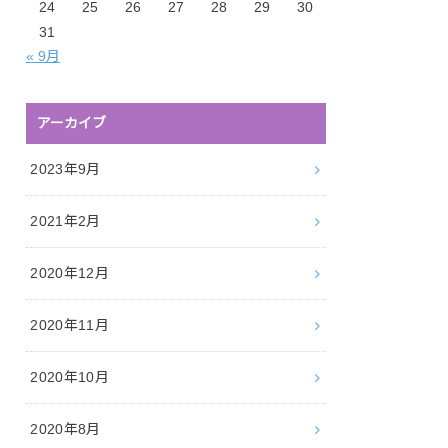
24
25
26
27
28
29
30
31
« 9月
アーカイブ
2023年9月
2021年2月
2020年12月
2020年11月
2020年10月
2020年8月