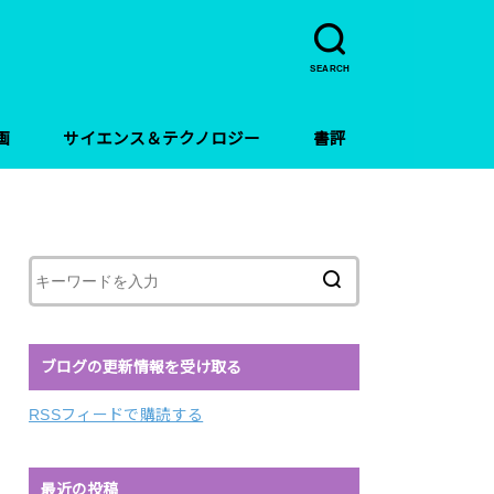
SEARCH
画
サイエンス＆テクノロジー
書評
ブログの更新情報を受け取る
RSSフィードで購読する
最近の投稿