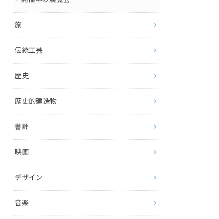
旅
伝統工芸
歴史
歴史的建造物
書評
映画
デザイン
音楽