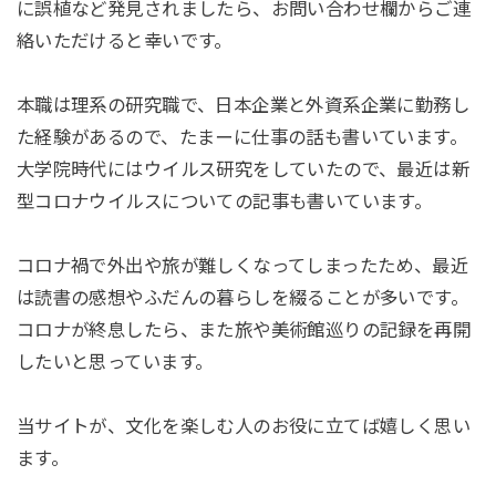
に誤植など発見されましたら、お問い合わせ欄からご連
絡いただけると幸いです。
本職は理系の研究職で、日本企業と外資系企業に勤務し
た経験があるので、たまーに仕事の話も書いています。
大学院時代にはウイルス研究をしていたので、最近は新
型コロナウイルスについての記事も書いています。
コロナ禍で外出や旅が難しくなってしまったため、最近
は読書の感想やふだんの暮らしを綴ることが多いです。
コロナが終息したら、また旅や美術館巡りの記録を再開
したいと思っています。
当サイトが、文化を楽しむ人のお役に立てば嬉しく思い
ます。