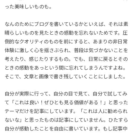
った美味しいものも。
なんのためにブログを書いているかといえば、それは素
晴らしいものを見たときの感動を忘れないためです。圧
倒的なクオリティのものを前にすると、あまりの非日常
体験に激しく心を揺さぶられ、普段は気づかないことを
考えたり、感じたりするもの。でも、日常に戻るとその
ときの感動をあっという間に忘れてしまうんですよね。
そこで、文章と画像で書き残していくことにしました。
自分が実際に行って、自分の目で見て、自分で試してみ
て「これは良い！ぜひとも見る価値がある！」と思った
テーマだけを記事にしています。「これは人に勧められ
ないな」と思ったものは記事にしていません。ひたすら
自分が感動したことを自由に書いています。もし記事中