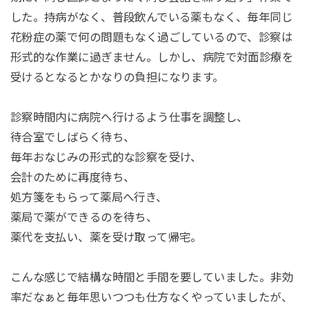
した。持病がなく、普段飲んでいる薬もなく、毎年同じ
花粉症の薬で何の問題もなく過ごしているので、診察は
形式的な作業に過ぎません。しかし、病院で対面診療を
受けるとなるとかなりの負担になります。
診察時間内に病院へ行けるよう仕事を調整し、
待合室でしばらく待ち、
毎年おなじみの形式的な診察を受け、
会計のために再度待ち、
処方箋をもらって薬局へ行き、
薬局で薬ができるのを待ち、
薬代を支払い、薬を受け取って帰宅。
こんな感じで結構な時間と手間を要していました。非効
率だなぁと毎年思いつつも仕方なくやっていましたが、