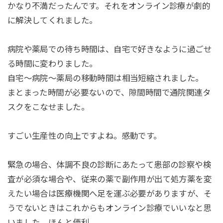
かなり不満だったんです。それをオンライン診療が劇的
に解決してくれました。
病院や薬局での待ち時間は、自宅で好きなように過ごせ
る時間に変わりました。
自宅～病院～薬局の移動時間は相当短縮されました。
まとまった時間が必要ないので、隙間時間で通院関連タ
スクをこなせました。
すごい生産性の向上ですよね。感動です。
緊急の場合、体調不良の診断にあたって患部の診察や検
査が必須な場合や、従来の薬で副作用が出て処方薬を変
えたい場合は医療機関へ足を運ぶ必要がありますが、そ
うでないときはこれからもオンライン診療でいいなと思
いました。ほんと便利。