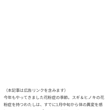
（本記事は広告リンクを含みます）
今年もやってきました花粉症の季節。スギ＆ヒノキの花
粉症を持つわたしは、すでに1月中旬から体の異変を感