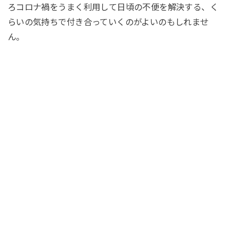
ろコロナ禍をうまく利用して日頃の不便を解決する、く
らいの気持ちで付き合っていくのがよいのもしれませ
ん。