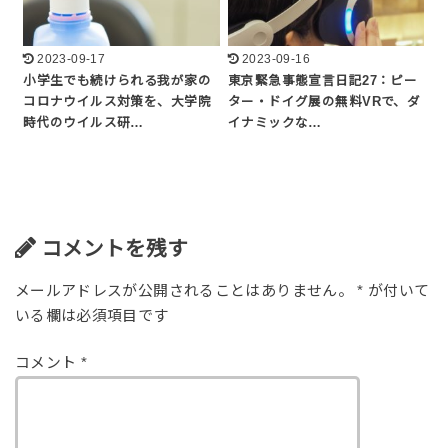
2023-09-17
2023-09-16
小学生でも続けられる我が家の
東京緊急事態宣言日記27：ピー
コロナウイルス対策を、大学院
ター・ドイグ展の無料VRで、ダ
時代のウイルス研…
イナミックな…
コメントを残す
メールアドレスが公開されることはありません。
*
が付いて
いる欄は必須項目です
コメント
*