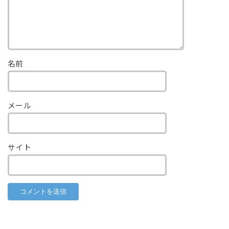
名前
メール
サイト