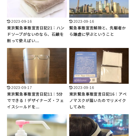
2023-09-16
2023-09-16
東京緊急事態宣言日記21：ハン
緊急事態宣言解除と、先駆者か
ドソープがないのなら、石鹸を
ら謙虚に学ぶということ
削って使えばい…
2023-09-17
2023-09-16
東京緊急事態宣言日記11：5分
東京緊急事態宣言日記16：アベ
でできる！デザイナーズ・フェ
ノマスクが届いたのでリメイク
イスシールドを…
してみた