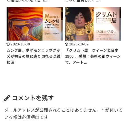
と進化がわかる！古代…
日本が奮闘した、…
2023-10-09
2023-10-09
ムンク展、ポケモンコラボグッ
「クリムト展 ウィーンと日本
ズが初日の昼に売り切れる混雑
1900 」感想：芸術の都ウィーン
状況
で、アート…
コメントを残す
メールアドレスが公開されることはありません。
*
が付いて
いる欄は必須項目です