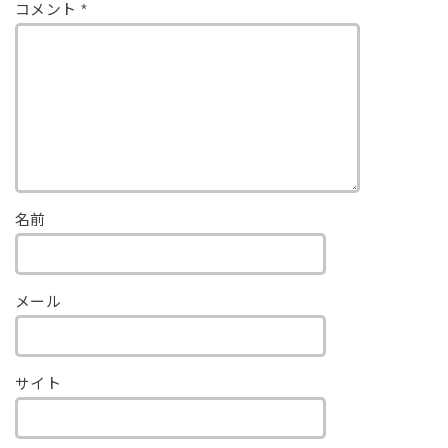
コメント
*
名前
メール
サイト