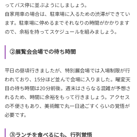
ってバス停に並ぶようにしましょう。
自家用車の場合は、駐車場に入るための渋滞ができてい
ます。駐車場に停めるまでそれなりの時間がかかります
ので、余裕を持ってスケジュールを組みましょう。
②展覧会会場での待ち時間
平日の昼頃行きましたが、特別展会場では入場制限が行
われており、15分ほど並んで会場に入りました。曜変天
目の待ち時間は20分前後。週末はさらなる混雑が予想さ
れるため、時間に余裕をもって行きましょう。アクセス
の不便さもあり、美術館で丸一日過ごすくらいの覚悟が
必要です。
③ランチを食べるにも、行列覚悟