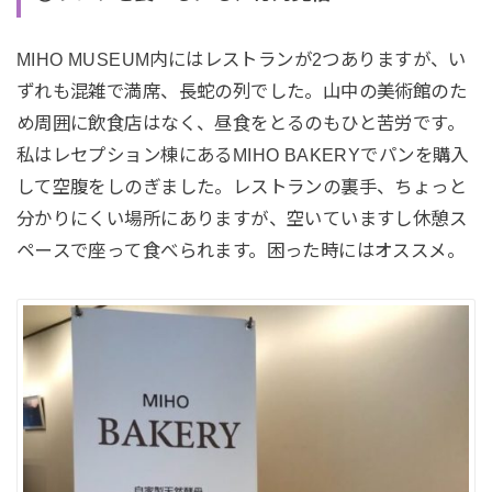
MIHO MUSEUM内にはレストランが2つありますが、い
ずれも混雑で満席、長蛇の列でした。山中の美術館のた
め周囲に飲食店はなく、昼食をとるのもひと苦労です。
私はレセプション棟にあるMIHO BAKERYでパンを購入
して空腹をしのぎました。レストランの裏手、ちょっと
分かりにくい場所にありますが、空いていますし休憩ス
ペースで座って食べられます。困った時にはオススメ。