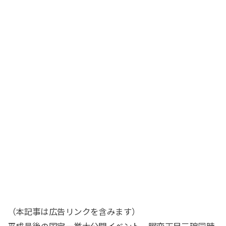
（本記事は広告リンクを含みます）