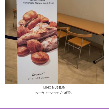
MIHO MUSEUM
ベーカリーショップも併設。