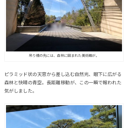
吊り橋の先には、森林に囲まれた美術館が。
ピラミッド状の天窓から差し込む自然光、眼下に広がる
森林と快晴の青空。長距離移動が、この一瞬で報われた
気がしました。