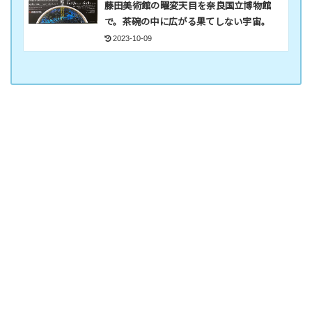
藤田美術館の曜変天目を奈良国立博物館
で。茶碗の中に広がる果てしない宇宙。
2023-10-09