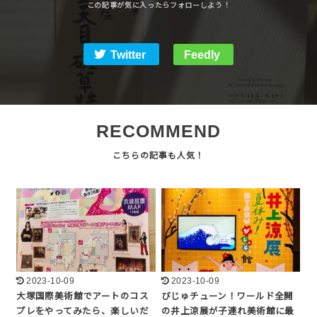
Twitter
Feedly
RECOMMEND
2023-10-09
2023-10-09
大塚国際美術館でアートのコス
びじゅチューン！ワールド全開
プレをやってみたら、楽しいだ
の井上涼展が子連れ美術館に最