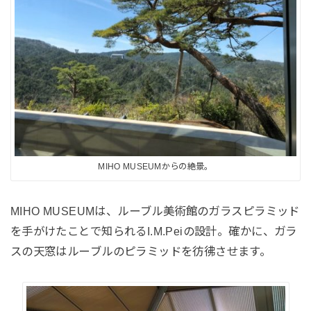
MIHO MUSEUMからの絶景。
MIHO MUSEUMは、ルーブル美術館のガラスピラミッド
を手がけたことで知られるI.M.Peiの設計。確かに、ガラ
スの天窓はルーブルのピラミッドを彷彿させます。