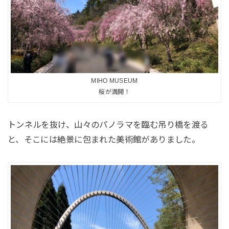
MIHO MUSEUM
桜が満開！
トンネルを抜け、山々のパノラマを臨む吊り橋を渡る
と、そこには絶景に包まれた美術館がありました。