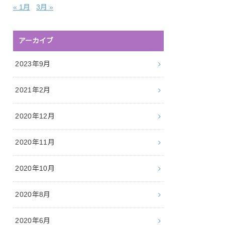
« 1月
3月 »
アーカイブ
2023年9月
2021年2月
2020年12月
2020年11月
2020年10月
2020年8月
2020年6月