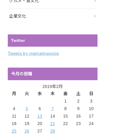
グルメ・食文化
企業文化
Twitter
Tweets by mamaimavoice
今月の投稿
2019年2月
月
火
水
木
金
土
日
1
2
3
4
5
6
7
8
9
10
11
12
13
14
15
16
17
18
19
20
21
22
23
24
25
26
27
28