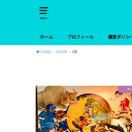
MENU
ホーム
プロフィール
運営ポリシ
HOME
2019年
2月
ア