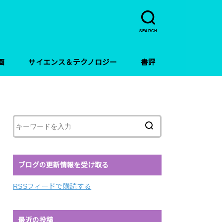
SEARCH
画
サイエンス＆テクノロジー
書評
ブログの更新情報を受け取る
RSSフィードで購読する
最近の投稿