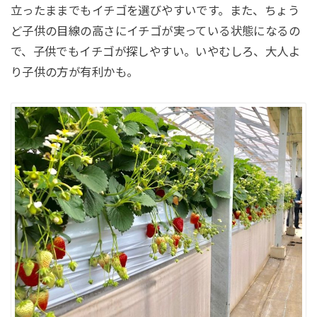
立ったままでもイチゴを選びやすいです。また、ちょう
ど子供の目線の高さにイチゴが実っている状態になるの
で、子供でもイチゴが探しやすい。いやむしろ、大人よ
り子供の方が有利かも。