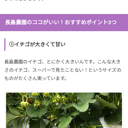
長島農園のココがいい！おすすめポイント3つ
①イチゴが大きくて甘い
長島農園のイチゴ、とにかく大きいんです。こんな大き
さのイチゴ、スーパーで見たことない！というサイズの
ものがたくさん実っています。