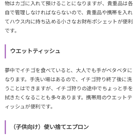
物はカゴに入れて預けることになりますが、貴重品は各
自で管理しなければならないので、貴重品や携帯を入れ
てハウス内に持ち込める小さなお財布ポシェットが便利
です。
ウエットティッシュ
夢中でイチゴを食べていると、大人でも手がベタベタに
なります。手洗い場はあるので、イチゴ狩り終了後に洗
うことはできますが、イチゴ狩りの途中でちょっと手を
拭きたくなることも多々あります。携帯用のウエットテ
ィッシュが便利です。
（子供向け）使い捨てエプロン