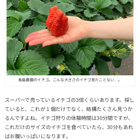
長島農園のイチゴ。こんな大きさのイチゴ見たことない…。
スーパーで売っているイチゴの3倍くらいあります。探し
ていると、これが１個だけでなく、結構たくさん見つか
るんですよね。イチゴ狩りの体験時間は30分間ですが、
これだけのサイズのイチゴを食べていたら、30分もあれ
ばお腹いっぱいになります。