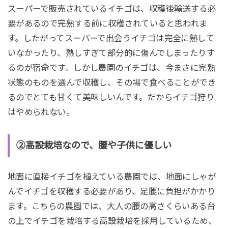
スーパーで販売されているイチゴは、収穫後輸送する必
要があるので完熟する前に収穫されていると思われま
す。したがってスーパーで出会うイチゴは完全に熟して
いなかったり、熟しすぎて部分的に傷んでしまったりす
るのが宿命です。しかし農園のイチゴは、今まさに完熟
状態のものを選んで収穫し、その場で食べることができ
るのでとても甘くて美味しいんです。だからイチゴ狩り
はやめられない。
②高設栽培なので、腰や子供に優しい
地面に直接イチゴを植えている農園では、地面にしゃが
んでイチゴを収穫する必要があり、足腰に負担がかかり
ます。こちらの農園では、大人の腰の高さくらいある台
の上でイチゴを栽培する高設栽培を採用しているため、