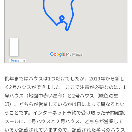
例年まではハウスは1つだけでしたが、2019年から新し
く2号ハウスができました。ここで注意が必要なのは、1
号ハウス（地図中赤い星印）と2号ハウス（緑色の星
印）、どちらが営業しているかは日によって異なるとい
うことです。インターネット予約で受け取った予約確認
メールに、1号ハウスと２号ハウス、どちらが営業して
いるか記載されていますので、記載された番号のハウス