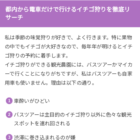
都内から電車だけで行けるイチゴ狩りを徹底リ
サーチ
私は季節の味覚狩りが好きで、よく行きます。特に果物
の中でもイチゴが大好きなので、毎年年が明けるとイチ
ゴ狩りの予約に着手します。
イチゴ狩りができる観光農園には、バスツアーかマイカ
ーで行くことになりがちですが、私はバスツアーも自家
用車も使いません。理由は以下の通り。
車酔いがひどい
バスツアーは主目的のイチゴ狩り以外に色々な観光
スポットを連れ回される
渋滞に巻き込まれるのが嫌