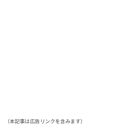
（本記事は広告リンクを含みます）