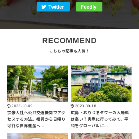
Twitter
Feedly
RECOMMEND
2023-10-09
2023-09-18
宗像大社へ公共交通機関でアク
広島・おりづるタワーの入場料
セスする方法。福岡から日帰り
は高い？実際に行ってみて、平
可能な世界遺産へ…
和をグローバルに…