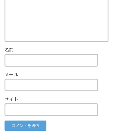
名前
メール
サイト