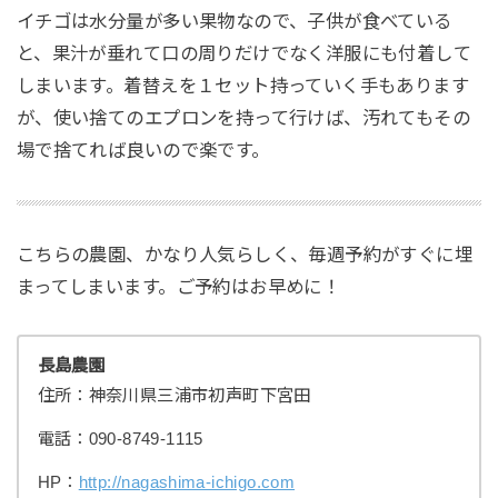
イチゴは水分量が多い果物なので、子供が食べている
と、果汁が垂れて口の周りだけでなく洋服にも付着して
しまいます。着替えを１セット持っていく手もあります
が、使い捨てのエプロンを持って行けば、汚れてもその
場で捨てれば良いので楽です。
こちらの農園、かなり人気らしく、毎週予約がすぐに埋
まってしまいます。ご予約はお早めに！
長島農園
住所：神奈川県三浦市初声町下宮田
電話：090-8749-1115
HP：
http://nagashima-ichigo.com