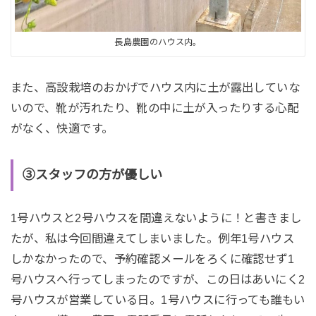
長島農園のハウス内。
また、高設栽培のおかげでハウス内に土が露出していな
いので、靴が汚れたり、靴の中に土が入ったりする心配
がなく、快適です。
③スタッフの方が優しい
1号ハウスと2号ハウスを間違えないように！と書きまし
たが、私は今回間違えてしまいました。例年1号ハウス
しかなかったので、予約確認メールをろくに確認せず1
号ハウスへ行ってしまったのですが、この日はあいにく2
号ハウスが営業している日。1号ハウスに行っても誰もい