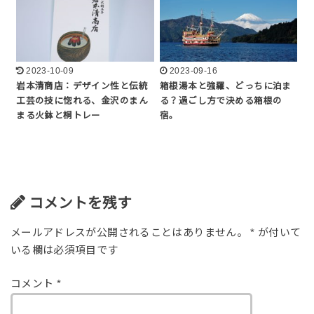
2023-10-09
2023-09-16
岩本清商店：デザイン性と伝統
箱根湯本と強羅、どっちに泊ま
工芸の技に惚れる、金沢のまん
る？過ごし方で決める箱根の
まる火鉢と桐トレー
宿。
コメントを残す
メールアドレスが公開されることはありません。
*
が付いて
いる欄は必須項目です
コメント
*