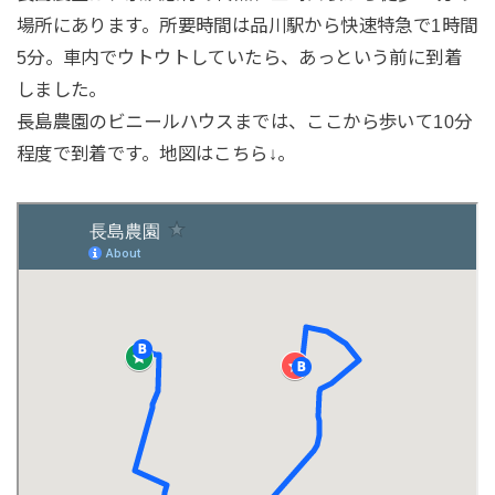
場所にあります。所要時間は品川駅から快速特急で1時間
5分。車内でウトウトしていたら、あっという前に到着
しました。
長島農園のビニールハウスまでは、ここから歩いて10分
程度で到着です。地図はこちら↓。