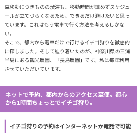
車移動につきものの渋滞も、移動時間が読めずスケジュ
ールが立てづらくなるため、できるだけ避けたいと思っ
ています。これはもう電車で行く方法を考えるしかな
い。
そこで、都内から電車だけで行けるイチゴ狩りを徹底的
に探しました。そして辿り着いたのが、神奈川県の三浦
半島にある観光農園、「長島農園」です。私は毎年利用
させていただいています。
ネットで予約、都内からのアクセス至便。都心
から1時間ちょっとでイチゴ狩り。
イチゴ狩りの予約はインターネットか電話で可能