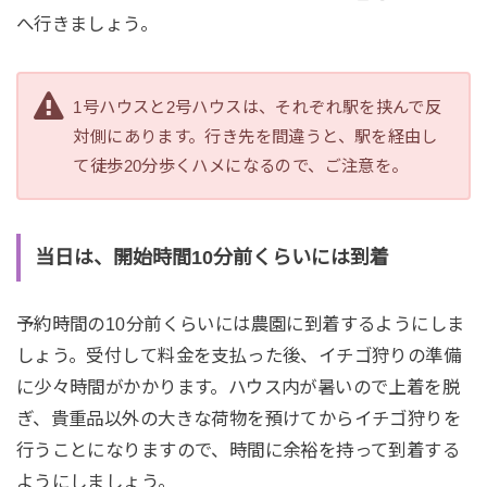
へ行きましょう。
1号ハウスと2号ハウスは、それぞれ駅を挟んで反
対側にあります。行き先を間違うと、駅を経由し
て徒歩20分歩くハメになるので、ご注意を。
当日は、開始時間10分前くらいには到着
予約時間の10分前くらいには農園に到着するようにしま
しょう。受付して料金を支払った後、イチゴ狩りの準備
に少々時間がかかります。ハウス内が暑いので上着を脱
ぎ、貴重品以外の大きな荷物を預けてからイチゴ狩りを
行うことになりますので、時間に余裕を持って到着する
ようにしましょう。