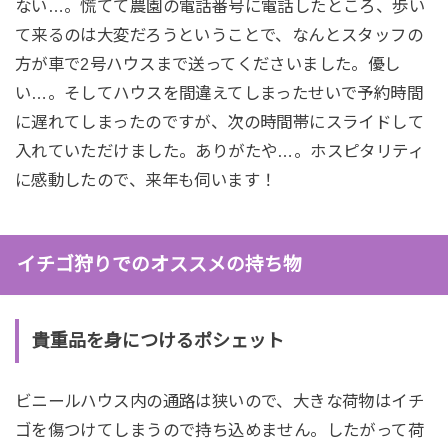
ない…。慌てて農園の電話番号に電話したところ、歩い
て来るのは大変だろうということで、なんとスタッフの
方が車で2号ハウスまで送ってくださいました。優し
い…。そしてハウスを間違えてしまったせいで予約時間
に遅れてしまったのですが、次の時間帯にスライドして
入れていただけました。ありがたや…。ホスピタリティ
に感動したので、来年も伺います！
イチゴ狩りでのオススメの持ち物
貴重品を身につけるポシェット
ビニールハウス内の通路は狭いので、大きな荷物はイチ
ゴを傷つけてしまうので持ち込めません。したがって荷