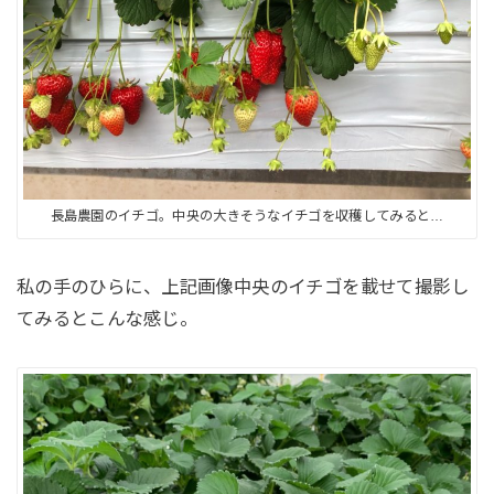
長島農園のイチゴ。中央の大きそうなイチゴを収穫してみると…
私の手のひらに、上記画像中央のイチゴを載せて撮影し
てみるとこんな感じ。