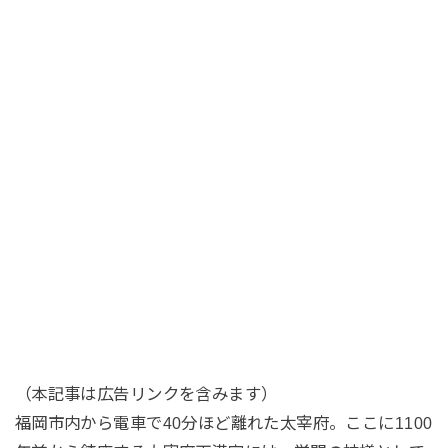
（本記事は広告リンクを含みます）
福岡市内から電車で40分ほど離れた太宰府。ここに1100