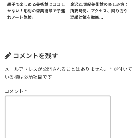
親子で楽しめる美術館はココし
金沢21世紀美術館の楽しみ方：
かない！彫刻の森美術館で子連
所要時間、アクセス、回り方や
れアート体験。
混雑対策を徹底…
コメントを残す
メールアドレスが公開されることはありません。
*
が付いて
いる欄は必須項目です
コメント
*