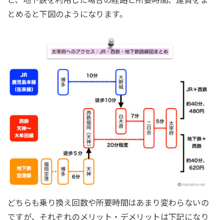
とめると下図のようになります。
どちらも乗り換え回数や所要時間はあまり変わらないの
ですが、それぞれのメリット・デメリットは下記になり