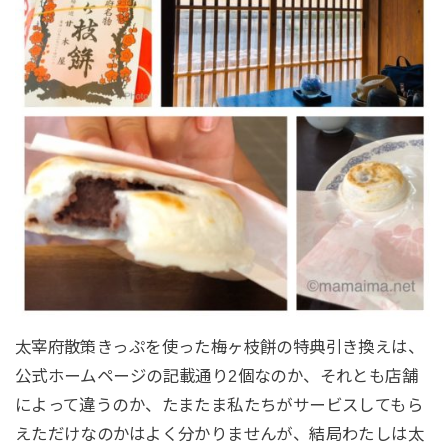
太宰府散策きっぷを使った梅ヶ枝餅の特典引き換えは、
公式ホームページの記載通り2個なのか、それとも店舗
によって違うのか、たまたま私たちがサービスしてもら
えただけなのかはよく分かりませんが、結局わたしは太