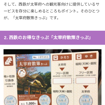
そして、西鉄が太宰府への観光客向けに提供しているサ
ービスを存分に楽しめるところもポイント。そのひとつ
が、「太宰府散策きっぷ」です。
2. 西鉄のお得なきっぷ「太宰府散策きっぷ」