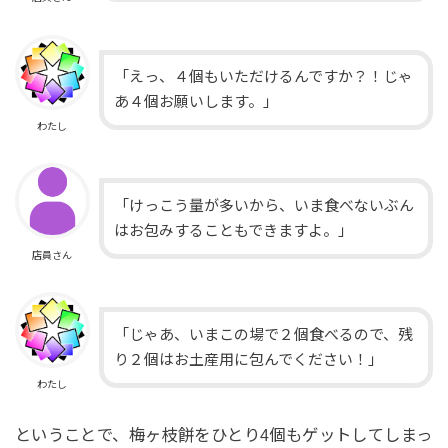
「えっ、４個もいただけるんですか？！じゃ
あ４個お願いします。」
わたし
「けっこう量が多いから、いま食べないぶん
はお包みすることもできますよ。」
店員さん
「じゃあ、いまこの場で２個食べるので、残
り２個はお土産用に包んでください！」
わたし
ということで、梅ヶ枝餅をひとり4個もゲットしてしまっ