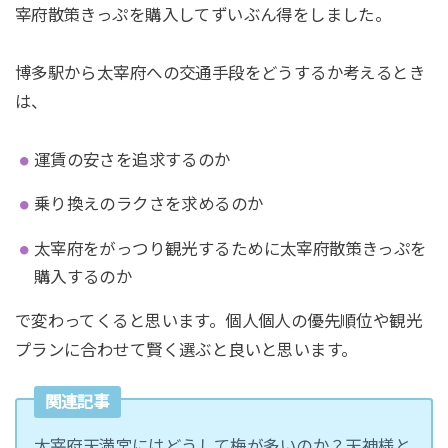
宰府散策きっぷを購入してずいぶん得をしました。
博多駅から太宰府への交通手段をどうするか考えるとき
は、
運賃の安さを追求するのか
乗り換えのラクさを求めるのか
太宰府をがっつり観光するために太宰府散策きっぷを
購入するのか
で変わってくると思います。個人個人の優先順位や観光
プランに合わせて賢く選ぶと良いと思います。
関連記事
太宰府天満宮にはどうして梅が多いのか？天神様と