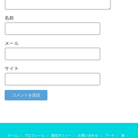
名前
メール
サイト
ホーム
プロフィール
運営ポリシー
お問い合わせ
アート
旅