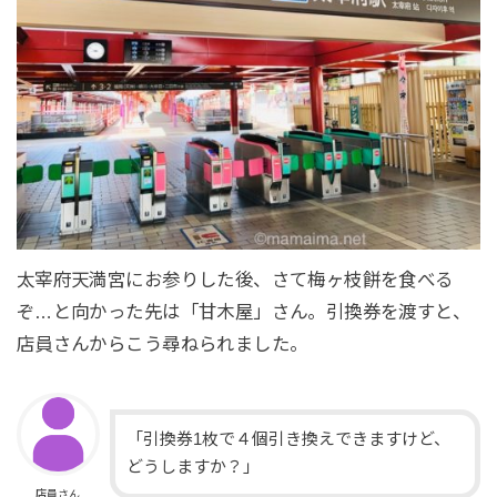
太宰府天満宮にお参りした後、さて梅ヶ枝餅を食べる
ぞ…と向かった先は「甘木屋」さん。引換券を渡すと、
店員さんからこう尋ねられました。
「引換券1枚で４個引き換えできますけど、
どうしますか？」
店員さん