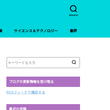
SEARCH
画
サイエンス＆テクノロジー
書評
ブログの更新情報を受け取る
RSSフィードで購読する
最近の投稿