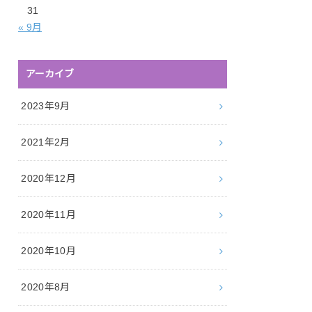
31
« 9月
アーカイブ
2023年9月
2021年2月
2020年12月
2020年11月
2020年10月
2020年8月