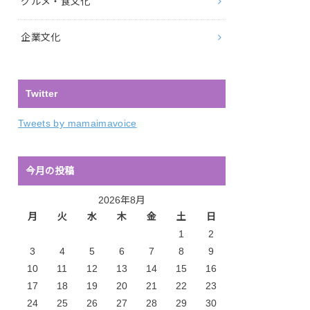
グルメ・食文化
企業文化
Twitter
Tweets by mamaimavoice
今月の投稿
2026年8月
月
火
水
木
金
土
日
1
2
3
4
5
6
7
8
9
10
11
12
13
14
15
16
17
18
19
20
21
22
23
24
25
26
27
28
29
30