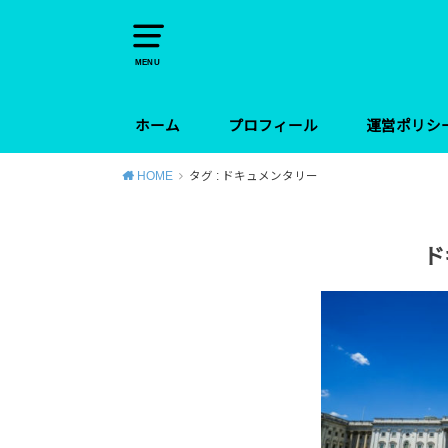
MENU
ホーム
プロフィール
運営ポリシ
HOME
タグ : ドキュメンタリー
ド