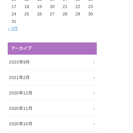
17
18
19
20
21
22
23
24
25
26
27
28
29
30
31
« 9月
アーカイブ
2023年9月
2021年2月
2020年12月
2020年11月
2020年10月