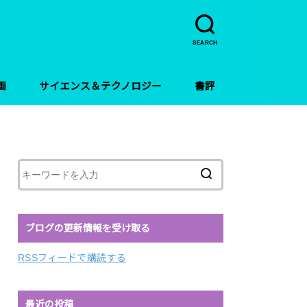
SEARCH
画
サイエンス＆テクノロジー
書評
ブログの更新情報を受け取る
RSSフィードで購読する
最近の投稿