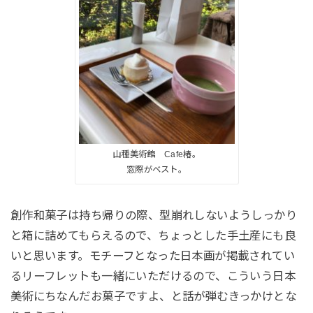
山種美術館 Cafe椿。
窓際がベスト。
創作和菓子は持ち帰りの際、型崩れしないようしっかり
と箱に詰めてもらえるので、ちょっとした手土産にも良
いと思います。モチーフとなった日本画が掲載されてい
るリーフレットも一緒にいただけるので、こういう日本
美術にちなんだお菓子ですよ、と話が弾むきっかけとな