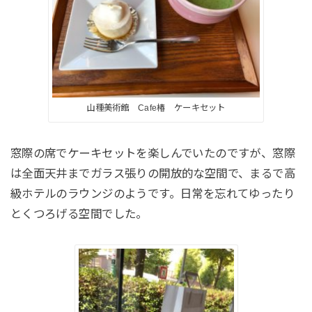
山種美術館 Cafe椿 ケーキセット
窓際の席でケーキセットを楽しんでいたのですが、窓際
は全面天井までガラス張りの開放的な空間で、まるで高
級ホテルのラウンジのようです。日常を忘れてゆったり
とくつろげる空間でした。