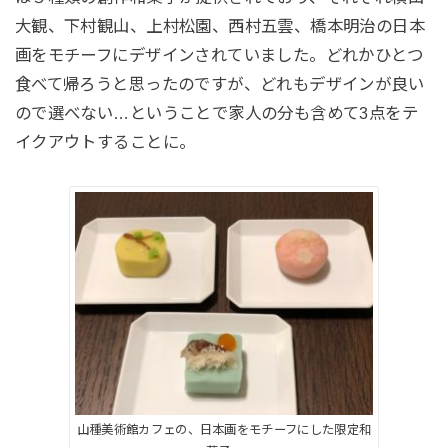
大観、下村観山、上村松園、西村五雲、橋本明治の日本
画をモチーフにデザインされていました。どれかひとつ
食べて帰ろうと思ったのですが、どれもデザインが良い
ので選べない…ということで家人の分も含めて3点をテ
イクアウトすることに。
山種美術館カフェの、日本画をモチーフにした限定和