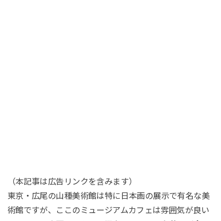
（本記事は広告リンクを含みます）
東京・広尾の山種美術館は特に日本画の展示で有名な美
術館ですが、ここのミュージアムカフェは雰囲気が良い