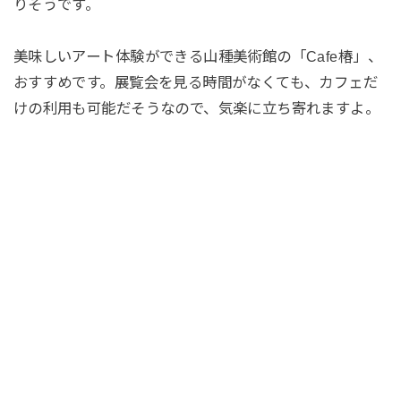
りそうです。
美味しいアート体験ができる山種美術館の「Cafe椿」、
おすすめです。展覧会を見る時間がなくても、カフェだ
けの利用も可能だそうなので、気楽に立ち寄れますよ。