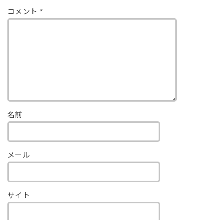
コメント
*
名前
メール
サイト