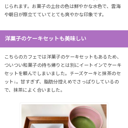
じられます。お菓子の土台の色は鮮やかな水色で、雲海
や朝日が際立てていてとても爽やかな印象です。
洋菓子のケーキセットも美味しい
こちらのカフェでは洋菓子のケーキセットもあるため、
ついつい和菓子の持ち帰りとは別にイートインでケーキ
セットを頼んでしまいました。チーズケーキと抹茶のセ
ット↓。甘すぎず、脂肪分控えめでさっぱりしているの
で、抹茶によく合いました。