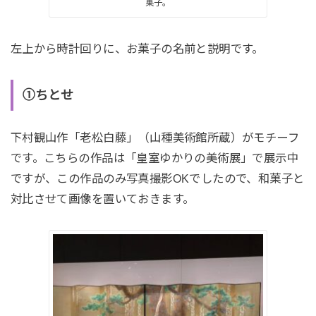
菓子。
左上から時計回りに、お菓子の名前と説明です。
①ちとせ
下村観山作「老松白藤」（山種美術館所蔵）がモチーフ
です。こちらの作品は「皇室ゆかりの美術展」で展示中
ですが、この作品のみ写真撮影OKでしたので、和菓子と
対比させて画像を置いておきます。