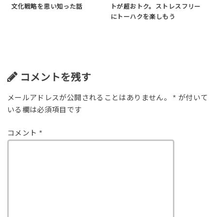
文化戦略を思い知った話
トが超おトク。ストレスフリー
にトーハクを楽しもう
コメントを残す
メールアドレスが公開されることはありません。
*
が付いて
いる欄は必須項目です
コメント
*