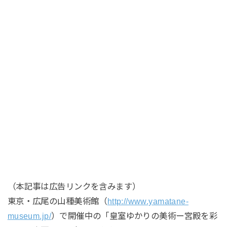
（本記事は広告リンクを含みます）
東京・広尾の山種美術館（
http://www.yamatane-
museum.jp/
）で開催中の「皇室ゆかりの美術ー宮殿を彩