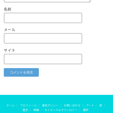
名前
メール
サイト
ホーム
プロフィール
運営ポリシー
お問い合わせ
アート
旅
歴史
映画
サイエンス＆テクノロジー
書評