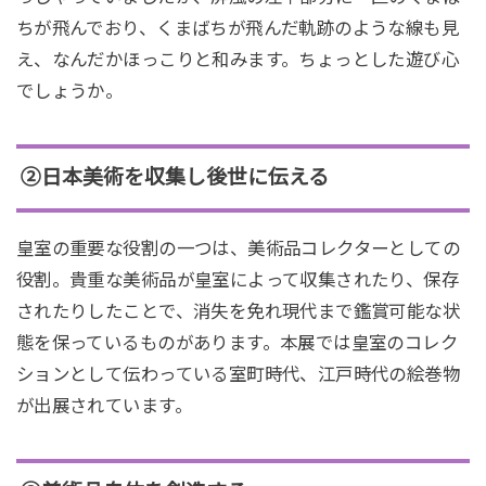
ちが飛んでおり、くまばちが飛んだ軌跡のような線も見
え、なんだかほっこりと和みます。ちょっとした遊び心
でしょうか。
②日本美術を収集し後世に伝える
皇室の重要な役割の一つは、美術品コレクターとしての
役割。貴重な美術品が皇室によって収集されたり、保存
されたりしたことで、消失を免れ現代まで鑑賞可能な状
態を保っているものがあります。本展では皇室のコレク
ションとして伝わっている室町時代、江戸時代の絵巻物
が出展されています。