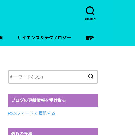
SEARCH
画
サイエンス＆テクノロジー
書評
ブログの更新情報を受け取る
RSSフィードで購読する
最近の投稿