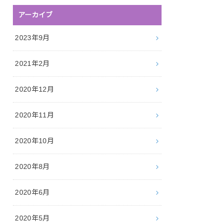
アーカイブ
2023年9月
2021年2月
2020年12月
2020年11月
2020年10月
2020年8月
2020年6月
2020年5月