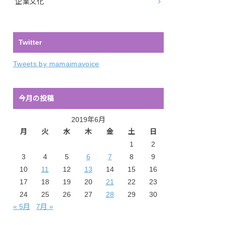
企業文化
Twitter
Tweets by mamaimavoice
今月の投稿
2019年6月
月
火
水
木
金
土
日
1
2
3
4
5
6
7
8
9
10
11
12
13
14
15
16
17
18
19
20
21
22
23
24
25
26
27
28
29
30
« 5月
7月 »