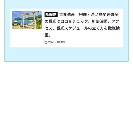
世界遺産 宗像・沖ノ島関連遺産
の観光はココをチェック。所要時間、アク
セス、観光スケジュールの立て方を徹底検
証。
2023-10-09