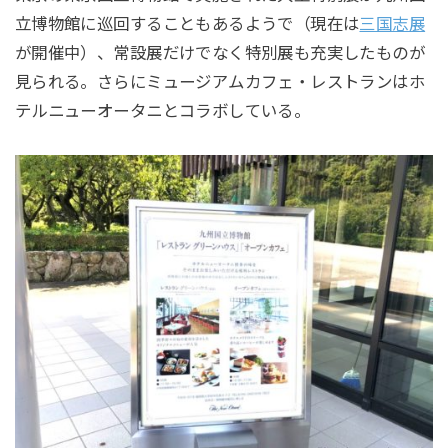
立博物館に巡回することもあるようで（現在は
三国志展
が開催中）、常設展だけでなく特別展も充実したものが
見られる。さらにミュージアムカフェ・レストランはホ
テルニューオータニとコラボしている。