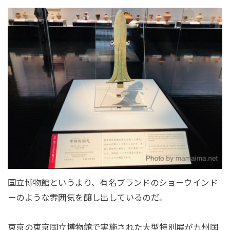
国立博物館というより、有名ブランドのショーウインド
ーのような雰囲気を醸し出しているのだ。
東京の東京国立博物館で実施された大型特別展が九州国