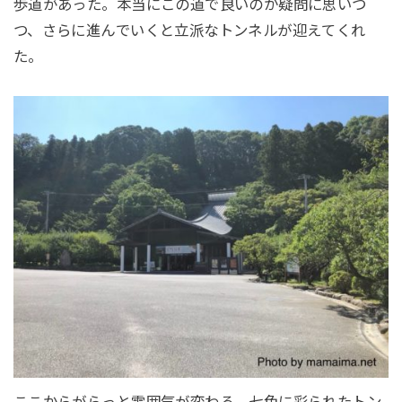
歩道があった。本当にこの道で良いのか疑問に思いつ
つ、さらに進んでいくと立派なトンネルが迎えてくれ
た。