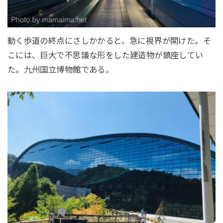
動く歩道の終点にさしかかると、急に視界が開けた。そ
こには、巨大で不思議な形をした建造物が鎮座してい
た。九州国立博物館である。