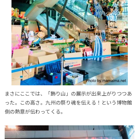
まさにここでは、「飾り山」の展示が出来上がりつつあ
った。この高さ。九州の祭り魂を伝える！という博物館
側の熱意が伝わってくる。