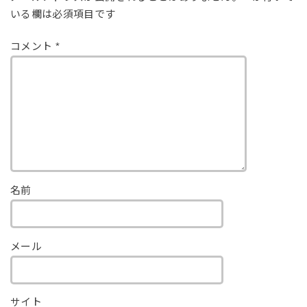
いる欄は必須項目です
コメント
*
名前
メール
サイト