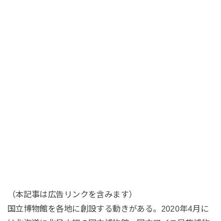
（本記事は広告リンクを含みます）
国立博物館を各地に創設する動きがある。2020年4月に