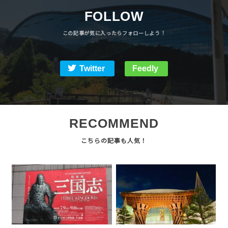
FOLLOW
Twitter
Feedly
RECOMMEND