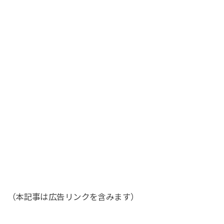
（本記事は広告リンクを含みます）