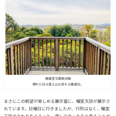
静嘉堂文庫美術館
晴れた日は富士山も見れる展望台。
まさにこの眺望が楽しめる展示室に、曜変天目が展示さ
れています。日曜日に行きましたが、行列はなく、曜変