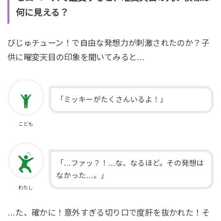
何に見える？
びじゅチューン！で自由な発想力が刺激されたのか？子
供に曜変天目の印象を聞いてみると…
「ミッキーがたくさんいるよ！」
こども
「…ファッ？！…な、なるほど。その発想は
なかった…。」
わたし
…た、確かに！意外すぎる切り口で度肝を抜かれた！そ