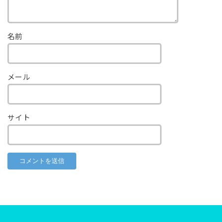
名前
メール
サイト