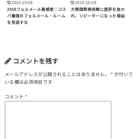
2023-10-09
2023-10-09
2018フェルメール展感想：コス
大塚国際美術館に度肝を抜か
パ最強のフェルメール・ルーム
れ、リピーターになった理由
を見逃すな
コメントを残す
メールアドレスが公開されることはありません。
*
が付いて
いる欄は必須項目です
コメント
*