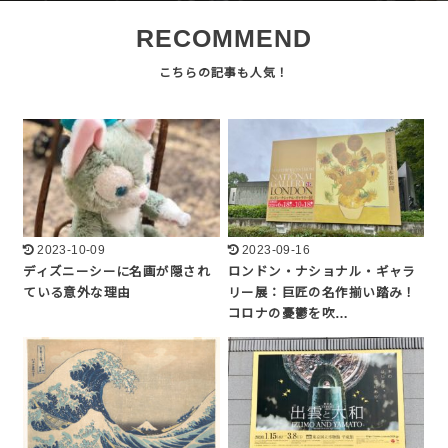
RECOMMEND
2023-10-09
2023-09-16
ディズニーシーに名画が隠され
ロンドン・ナショナル・ギャラ
ている意外な理由
リー展：巨匠の名作揃い踏み！
コロナの憂鬱を吹…