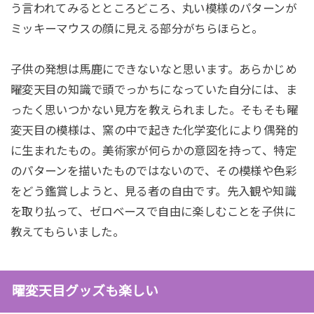
う言われてみるとところどころ、丸い模様のパターンが
ミッキーマウスの顔に見える部分がちらほらと。
子供の発想は馬鹿にできないなと思います。あらかじめ
曜変天目の知識で頭でっかちになっていた自分には、ま
ったく思いつかない見方を教えられました。そもそも曜
変天目の模様は、窯の中で起きた化学変化により偶発的
に生まれたもの。美術家が何らかの意図を持って、特定
のパターンを描いたものではないので、その模様や色彩
をどう鑑賞しようと、見る者の自由です。先入観や知識
を取り払って、ゼロベースで自由に楽しむことを子供に
教えてもらいました。
曜変天目グッズも楽しい