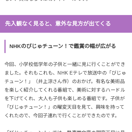
先入観なく見ると、意外な見方が出てくる
NHKのびじゅチューン！で鑑賞の幅が広がる
今回、小学校低学年の子供と一緒に見に行くことができ
ました。それもこれも、NHK Eテレで放送中の「びじゅ
チューン！」（井上涼さん作）のおかげ。有名な美術品
を楽しく紹介してくれる番組で、美術に対するハードル
を下げてくれ、大人も子供も楽しめる番組です。子供が
「びじゅチューン！」の曜変天目を見て、興味を持って
くれたので、今回子連れで行くことができたのです。