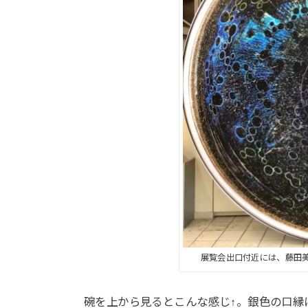
展覧会出口付近には、藤田
碗を上から見るとこんな感じ↑。銀色の口縁