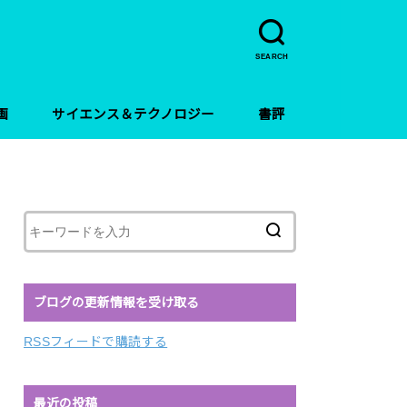
SEARCH
画
サイエンス＆テクノロジー
書評
ブログの更新情報を受け取る
RSSフィードで購読する
最近の投稿