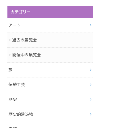
カテゴリー
アート
過去の展覧会
開催中の展覧会
旅
伝統工芸
歴史
歴史的建造物