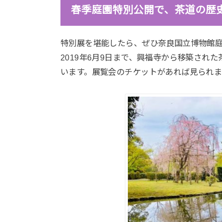
春季庭園特別公開で、茶道の歴
特別展を堪能したら、ぜひ奈良国立博物館
2019年6月9日まで、興福寺から移築さ
います。展覧会のチケットがあれば見られ