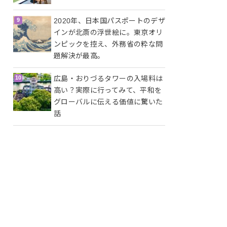
2020年、日本国パスポートのデザ
インが北斎の浮世絵に。東京オリ
ンピックを控え、外務省の粋な問
題解決が最高。
広島・おりづるタワーの入場料は
高い？実際に行ってみて、平和を
グローバルに伝える価値に驚いた
話