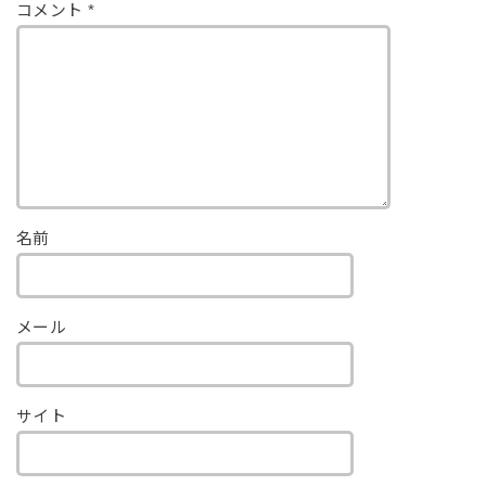
コメント
*
名前
メール
サイト