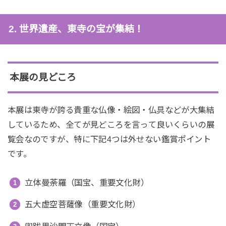
2. 世界遺産、東寺の宝が集結！
本展の見どころ
本展は東寺が誇る貴重な仏像・絵図・仏具などが大集結
しているため、全てが見どころを言って良いくらいの展
覧会なのですが、特に下記4つは外せない鑑賞ポイント
です。
立体曼荼羅（国宝、重要文化財）
五大虚空菩薩像（重要文化財）