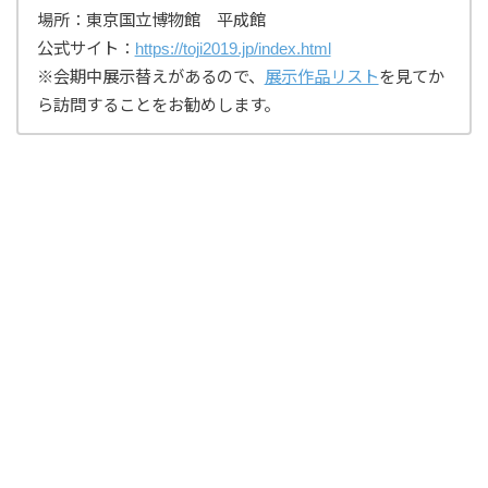
場所：東京国立博物館 平成館
公式サイト：
https://toji2019.jp/index.html
※会期中展示替えがあるので、
展示作品リスト
を見てか
ら訪問することをお勧めします。