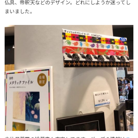
仏具、帝釈天などのデザイン。どれにしようか迷ってし
まいました。