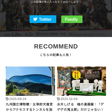
Twitter
Feedly
RECOMMEND
2023-09-18
2023-10-09
九州国立博物館：太宰府天満宮
水木しげる 魂の漫画展：「ゲ
からアクセスするトンネルを抜
ゲゲの鬼太郎」だけじゃない！