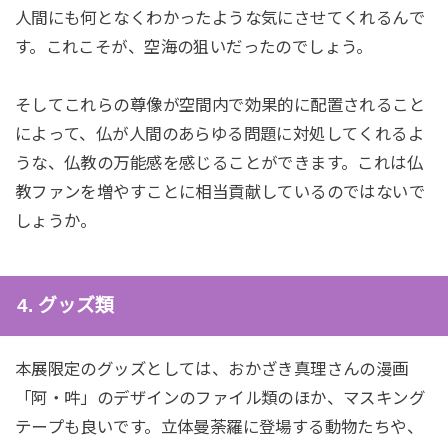
人間にも何となくわかったような気にさせてくれるんで
す。これこそが、空海の狙いだったのでしょう。
そしてこれらの尊像が空間内で効果的に配置されること
によって、仏が人間のあらゆる問題に対処してくれるよ
うな、仏教の万能感を感じることができます。これは仏
教ファンを増やすことに相当貢献しているのではないで
しょうか。
4. グッズ類
本展限定のグッズとしては、おかざき真理さんの漫画
「阿・吽」のデザインのファイル類のほか、マスキング
テープも良いです。立体曼荼羅に登場する動物たちや、