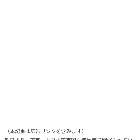
（本記事は広告リンクを含みます）