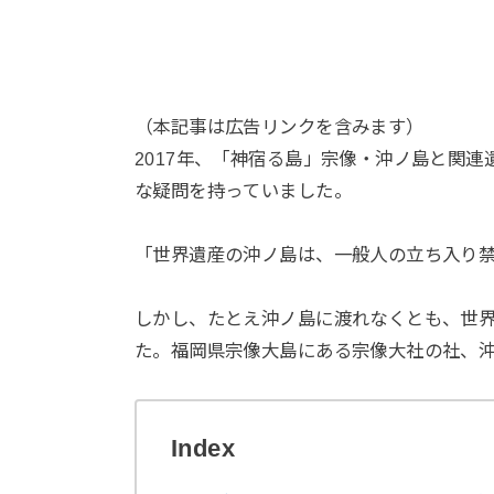
（本記事は広告リンクを含みます）
2017年、「神宿る島」宗像・沖ノ島と関
な疑問を持っていました。
「世界遺産の沖ノ島は、一般人の立ち入り
しかし、たとえ沖ノ島に渡れなくとも、世
た。福岡県宗像大島にある宗像大社の社、
Index