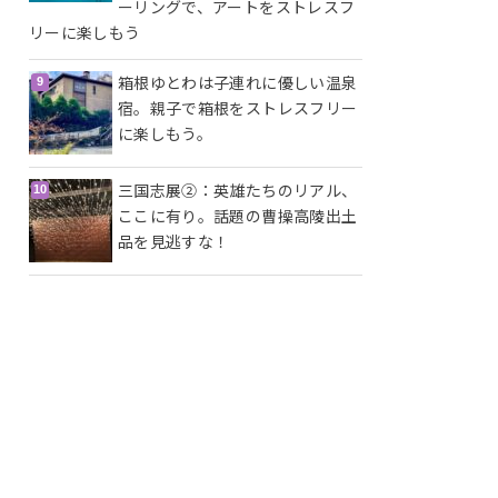
ーリングで、アートをストレスフ
リーに楽しもう
箱根ゆとわは子連れに優しい温泉
宿。親子で箱根をストレスフリー
に楽しもう。
三国志展②：英雄たちのリアル、
ここに有り。話題の曹操高陵出土
品を見逃すな！