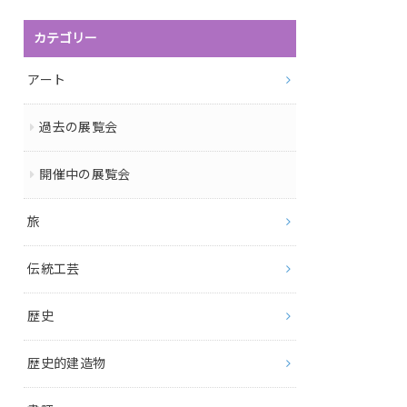
カテゴリー
アート
過去の展覧会
開催中の展覧会
旅
伝統工芸
歴史
歴史的建造物