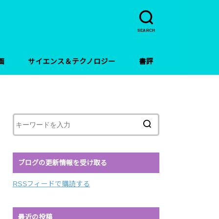
SEARCH
画
サイエンス＆テクノロジー
書評
ブログの更新情報を受け取る
RSSフィードで購読する
最近の投稿