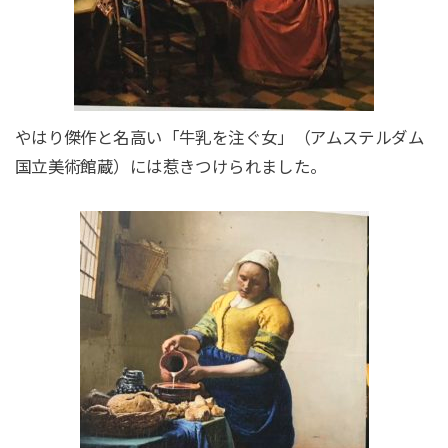
やはり傑作と名高い「牛乳を注ぐ女」（アムステルダム
国立美術館蔵）には惹きつけられました。