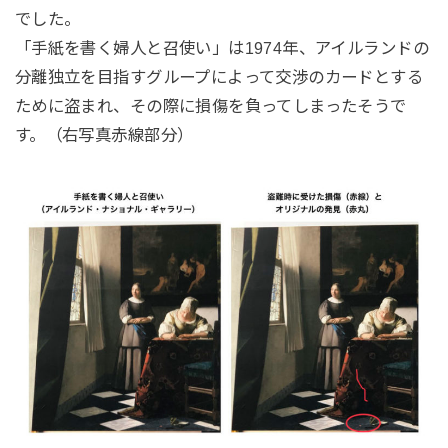
でした。
「手紙を書く婦人と召使い」は1974年、アイルランドの
分離独立を目指すグループによって交渉のカードとする
ために盗まれ、その際に損傷を負ってしまったそうで
す。（右写真赤線部分）