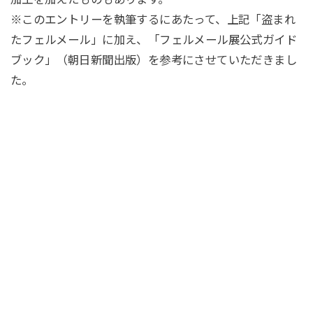
※このエントリーを執筆するにあたって、上記「盗まれ
たフェルメール」に加え、「フェルメール展公式ガイド
ブック」（朝日新聞出版）を参考にさせていただきまし
た。