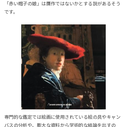
「赤い帽子の娘」は贋作ではないかとする説があるそう
です。
専門的な鑑定では絵画に使用されている絵の具やキャン
バスの分析や、膨大な資料から学術的な結論を出すの