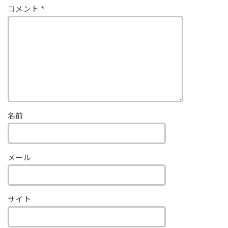
コメント
*
名前
メール
サイト