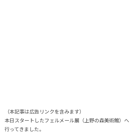
（本記事は広告リンクを含みます）
本日スタートしたフェルメール展（上野の森美術館）へ
行ってきました。