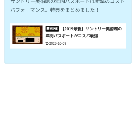
サントリー美術館の年間パスポートは衝撃のコスト
パフォーマンス。特典をまとめました！
【2019最新】サントリー美術館の
年間パスポートがコスパ最強
2023-10-09