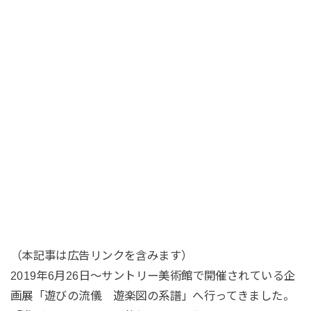
（本記事は広告リンクを含みます）
2019年6月26日〜サントリー美術館で開催されている企
画展「遊びの流儀 遊楽図の系譜」へ行ってきました。