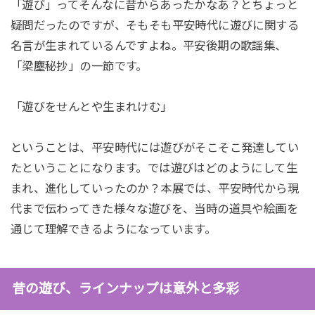
「遊び」ってそんなに昔からあったかなあ？とちょっと
疑問だったのですが、そもそも平安時代に遊びに関する
名言が生まれているんですよね。平安後期の歌謡集、
「梁塵秘抄」の一節です。
「遊びをせんとや生まれけむ」
ということは、平安時代には遊びがそこそこ発達してい
たということになります。では遊びはどのようにして生
まれ、進化していったのか？本展では、平安時代から現
代まで伝わってきた様々な遊びを、当時の道具や絵画を
通じて理解できるようになっています。
昔の遊び、ラインナップは意外と多彩