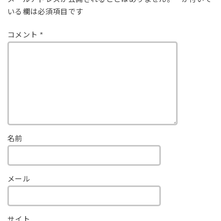
いる欄は必須項目です
コメント
*
名前
メール
サイト