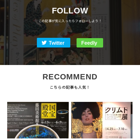
FOLLOW
Twitter
Feedly
RECOMMEND