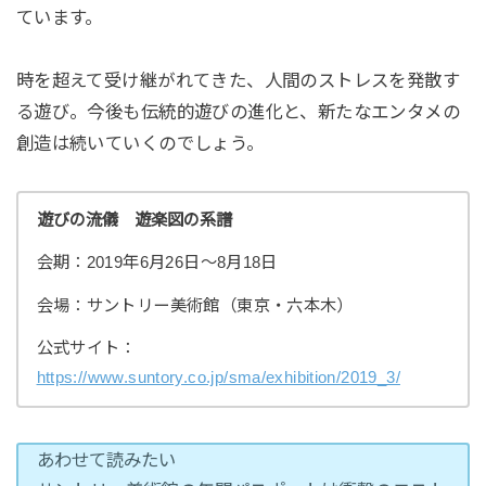
ています。
時を超えて受け継がれてきた、人間のストレスを発散す
る遊び。今後も伝統的遊びの進化と、新たなエンタメの
創造は続いていくのでしょう。
遊びの流儀 遊楽図の系譜
会期：2019年6月26日〜8月18日
会場：サントリー美術館（東京・六本木）
公式サイト：
https://www.suntory.co.jp/sma/exhibition/2019_3/
あわせて読みたい