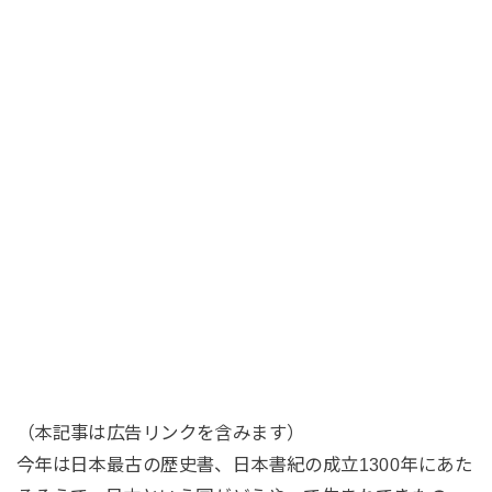
（本記事は広告リンクを含みます）
今年は日本最古の歴史書、日本書紀の成立1300年にあた