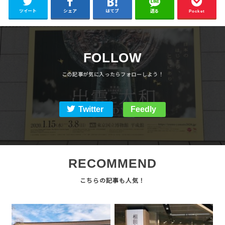
ツイート
シェア
はてブ
送る
Pocket
FOLLOW
Twitter
Feedly
RECOMMEND