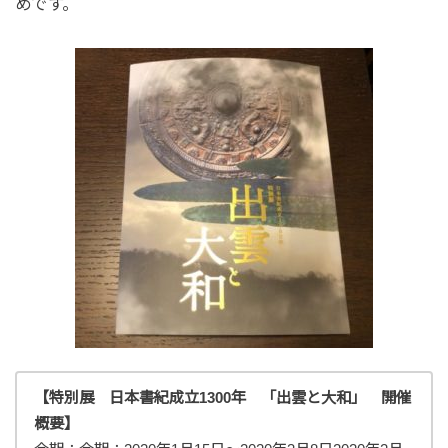
めです。
【特別展 日本書紀成立1300年 「出雲と大和」 開催
概要】