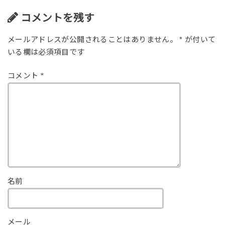
コメントを残す
メールアドレスが公開されることはありません。
*
が付いて
いる欄は必須項目です
コメント
*
名前
メール