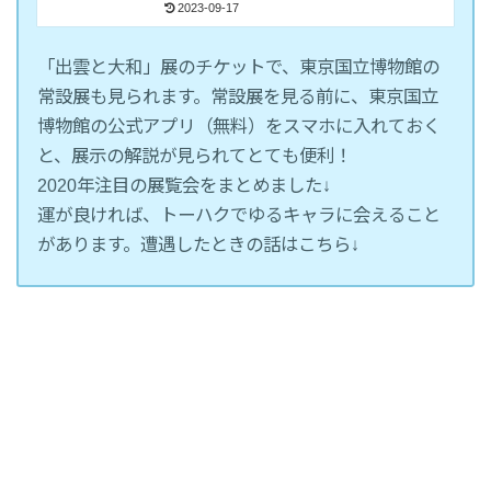
2023-09-17
「出雲と大和」展のチケットで、東京国立博物館の
常設展も見られます。常設展を見る前に、東京国立
博物館の公式アプリ（無料）をスマホに入れておく
と、展示の解説が見られてとても便利！
2020年注目の展覧会をまとめました↓
運が良ければ、トーハクでゆるキャラに会えること
があります。遭遇したときの話はこちら↓