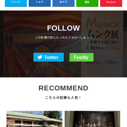
ツイート
シェア
はてブ
送る
Pocket
FOLLOW
Twitter
Feedly
RECOMMEND