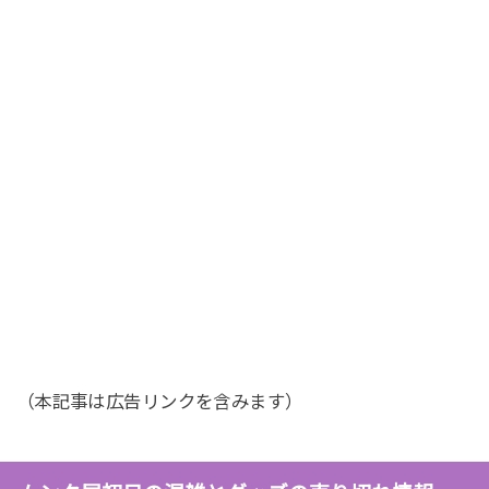
（本記事は広告リンクを含みます）