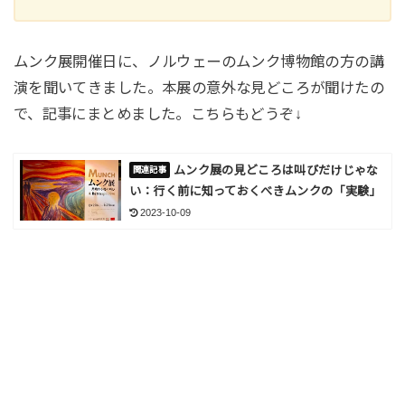
ムンク展開催日に、ノルウェーのムンク博物館の方の講
演を聞いてきました。本展の意外な見どころが聞けたの
で、記事にまとめました。こちらもどうぞ↓
ムンク展の見どころは叫びだけじゃな
い：行く前に知っておくべきムンクの「実験」
2023-10-09