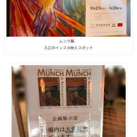
ムンク展、
入口のインスタ映えスポット