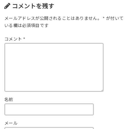
コメントを残す
メールアドレスが公開されることはありません。
*
が付いて
いる欄は必須項目です
コメント
*
名前
メール