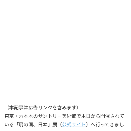
（本記事は広告リンクを含みます）
東京・六本木のサントリー美術館で本日から開催されて
いる「扇の国、日本」展（
公式サイト
）へ行ってきまし