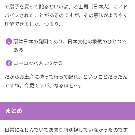
で扇子を買って配るといいよ」と上司（日本人）にアド
バイスされたことがあるのですが、その意味がようやく
理解できました。つまり、
扇は日本の発明であり、日本文化の象徴のひとつで
ある
ヨーロッパ人にウケる
だからお土産に持って行って配れ、ということだったん
ですね。今更ですが、なるほど～。
まとめ
日常になじんでいてあまり特別視していなかったのです