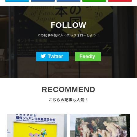
FOLLOW
Twitter
Feedly
RECOMMEND