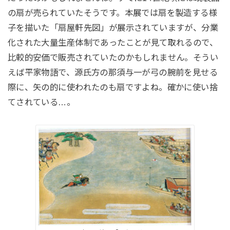
の扇が売られていたそうです。本展では扇を製造する様
子を描いた「扇屋軒先図」が展示されていますが、分業
化された大量生産体制であったことが見て取れるので、
比較的安価で販売されていたのかもしれません。そうい
えば平家物語で、源氏方の那須与一が弓の腕前を見せる
際に、矢の的に使われたのも扇ですよね。確かに使い捨
てされている…。