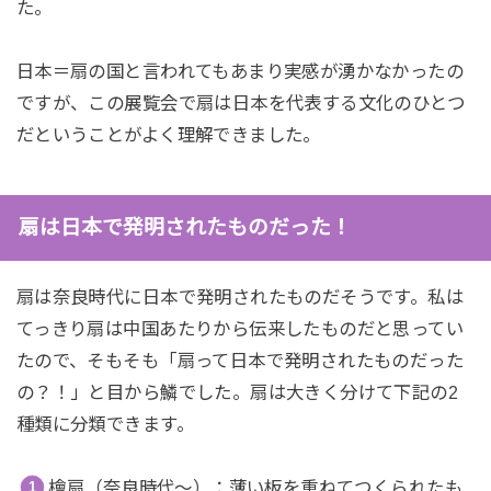
た。
日本＝扇の国と言われてもあまり実感が湧かなかったの
ですが、この展覧会で扇は日本を代表する文化のひとつ
だということがよく理解できました。
扇は日本で発明されたものだった！
扇は奈良時代に日本で発明されたものだそうです。私は
てっきり扇は中国あたりから伝来したものだと思ってい
たので、そもそも「扇って日本で発明されたものだった
の？！」と目から鱗でした。扇は大きく分けて下記の2
種類に分類できます。
檜扇（奈良時代～）：薄い板を重ねてつくられたも