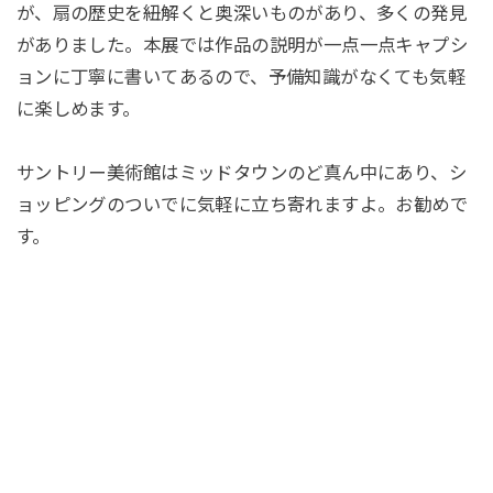
が、扇の歴史を紐解くと奥深いものがあり、多くの発見
がありました。本展では作品の説明が一点一点キャプシ
ョンに丁寧に書いてあるので、予備知識がなくても気軽
に楽しめます。
サントリー美術館はミッドタウンのど真ん中にあり、シ
ョッピングのついでに気軽に立ち寄れますよ。お勧めで
す。