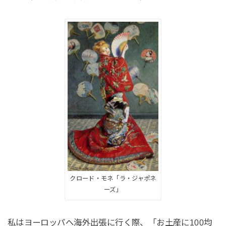
クロード・モネ「ラ・ジャポネ
ーズ」
私はヨーロッパへ海外出張に行く際、「お土産に100均