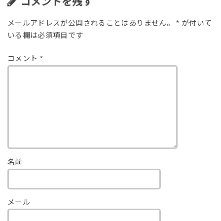
コメントを残す
メールアドレスが公開されることはありません。
*
が付いて
いる欄は必須項目です
コメント
*
名前
メール