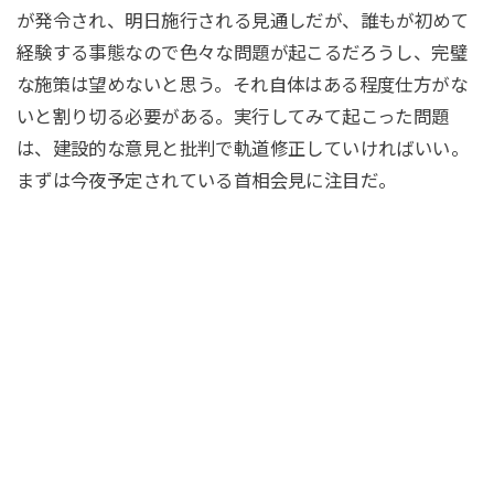
が発令され、明日施行される見通しだが、誰もが初めて
経験する事態なので色々な問題が起こるだろうし、完璧
な施策は望めないと思う。それ自体はある程度仕方がな
いと割り切る必要がある。実行してみて起こった問題
は、建設的な意見と批判で軌道修正していければいい。
まずは今夜予定されている首相会見に注目だ。