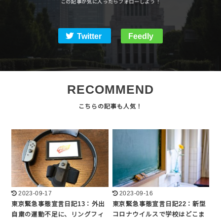
Twitter
Feedly
RECOMMEND
2023-09-17
2023-09-16
東京緊急事態宣言日記13：外出
東京緊急事態宣言日記22：新型
自粛の運動不足に、リングフィ
コロナウイルスで学校はどこま