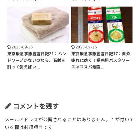
2023-09-16
2023-09-16
東京緊急事態宣言日記21：ハン
東京緊急事態宣言日記17：自炊
ドソープがないのなら、石鹸を
疲れに効く！業務用パスタソー
削って使えばい…
スはコスパ最強…
コメントを残す
メールアドレスが公開されることはありません。
*
が付いて
いる欄は必須項目です