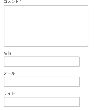
コメント
*
名前
メール
サイト