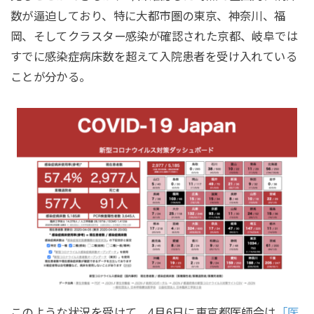
数が逼迫しており、特に大都市圏の東京、神奈川、福
岡、そしてクラスター感染が確認された京都、岐阜では
すでに感染症病床数を超えて入院患者を受け入れている
ことが分かる。
このような状況を受けて、4月6日に東京都医師会は
「医